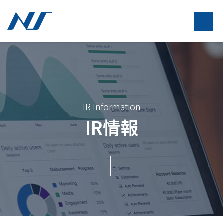
IR Information
IR情報