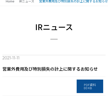
Home
IRニュース
営業外費用及び特別損失の計上に関するお知らせ
IRニュース
2021-11-11
営業外費用及び特別損失の計上に関するお知らせ
PDF資料
80 KB