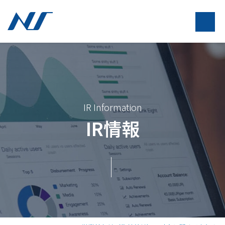
IR Information
IR情報