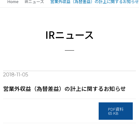
Home
IRニュース
営業外収益（為替差益）の計上に関するお知らせ
IRニュース
2018-11-05
営業外収益（為替差益）の計上に関するお知らせ
PDF資料
65 KB