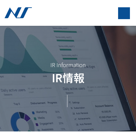
IR Information
IR情報