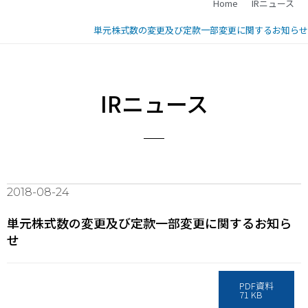
Home
IRニュース
単元株式数の変更及び定款一部変更に関するお知らせ
IRニュース
2018-08-24
単元株式数の変更及び定款一部変更に関するお知ら
せ
PDF資料
71 KB