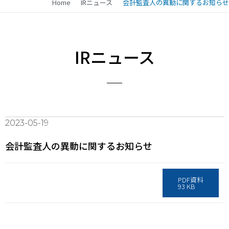
Home
IRニュース
会計監査人の異動に関するお知らせ
IRニュース
2023-05-19
会計監査人の異動に関するお知らせ
PDF資料
93 KB