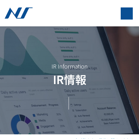
IR Information
IR情報