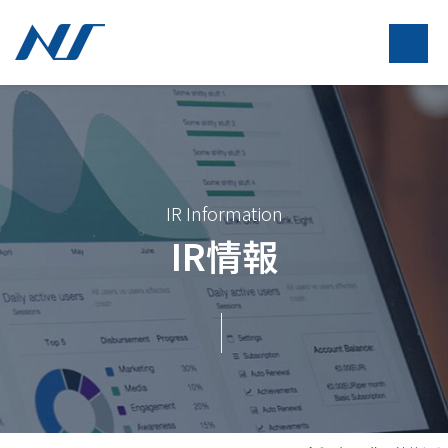
IR Information
IR情報