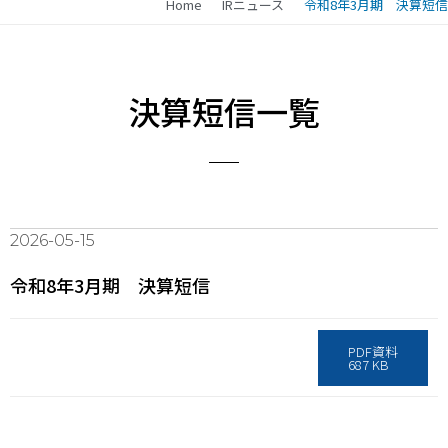
Home
IRニュース
令和8年3月期 決算短信
決算短信一覧
2026-05-15
令和8年3月期 決算短信
PDF資料
687 KB