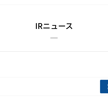
IRニュース