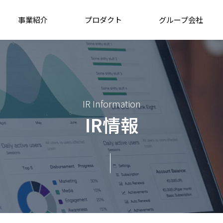
事業紹介
プロダクト
グループ会社
IR Information
IR情報