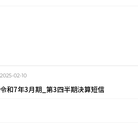
2025-02-10
令和7年3月期_第3四半期決算短信