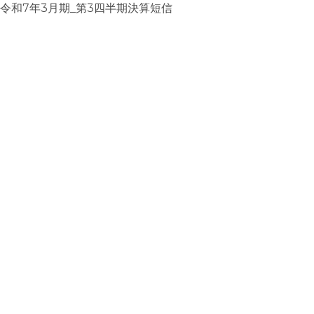
令和7年3月期_第3四半期決算短信