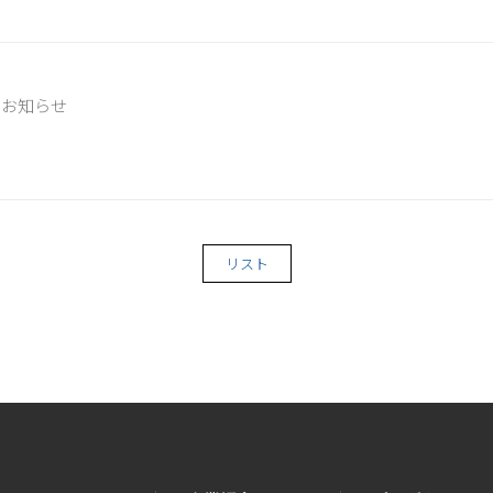
るお知らせ
リスト