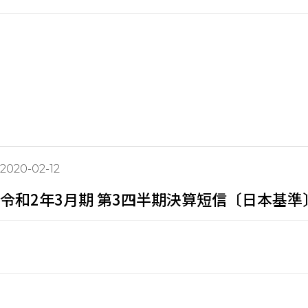
2020-02-12
令和2年3月期 第3四半期決算短信〔日本基