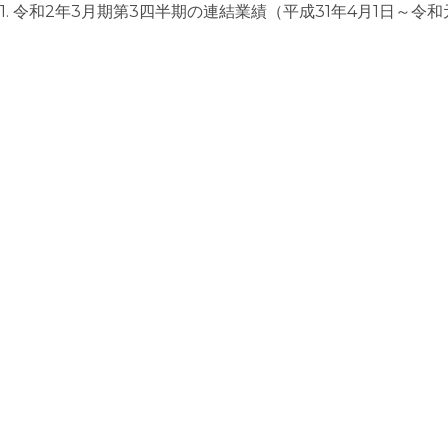
1. 令和2年3月期第3四半期の連結業績（平成31年4月1日～令和