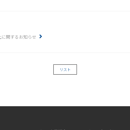
上に関するお知らせ
リスト