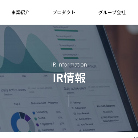
事業紹介
プロダクト
グループ会社
IR Information
IR情報
H