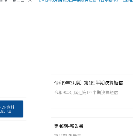
令和9年3月期_第1四半期決算短信
令和9年3月期_第1四半期決算短信
PDF資料
185 KB
第48期-報告書
第48期-報告書