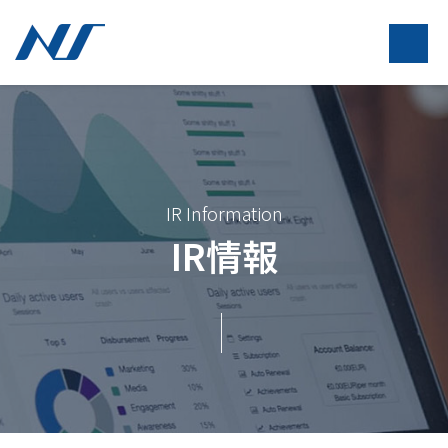
IR Information
IR情報