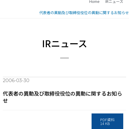
Home
IRニュース
代表者の異動及び取締役役位の異動に関するお知らせ
IRニュース
2006-03-30
代表者の異動及び取締役役位の異動に関するお知ら
せ
PDF資料
14 KB