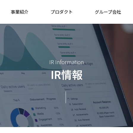
事業紹介
プロダクト
グループ会社
IR Information
IR情報