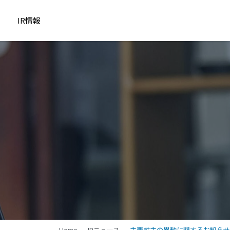
IR情報
Home
IRニュース
主要株主の異動に関するお知らせ