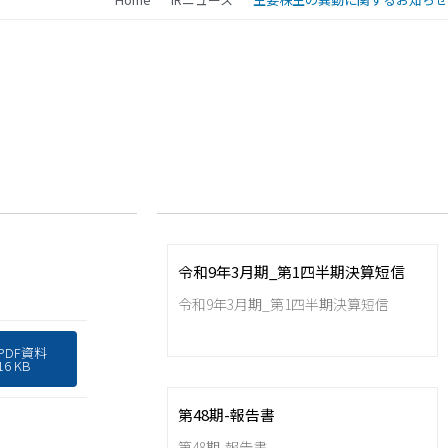
令和9年3月期_第1四半期決算短信
令和9年3月期_第1四半期決算短信
PDF資料
16 KB
第48期-報告書
第48期-報告書