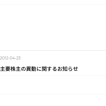
2012-04-23
主要株主の異動に関するお知らせ