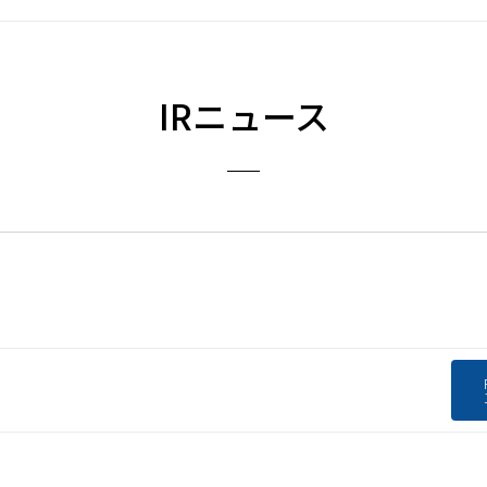
IRニュース