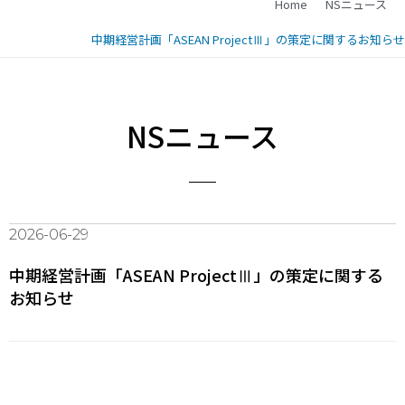
Home
NSニュース
中期経営計画「ASEAN ProjectⅢ」の策定に関するお知らせ
NSニュース
2026-06-29
中期経営計画「ASEAN ProjectⅢ」の策定に関する
お知らせ