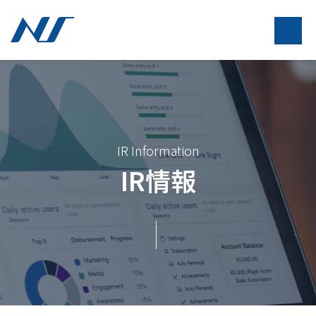
IR Information
IR情報