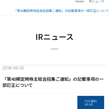
Home
IRニュース
「第40期定時株主総会招集ご通知」の記載事項の一部訂正について
IRニュース
2018-06-05
「第40期定時株主総会招集ご通知」の記載事項の一
部訂正について
PDF資料
66 KB