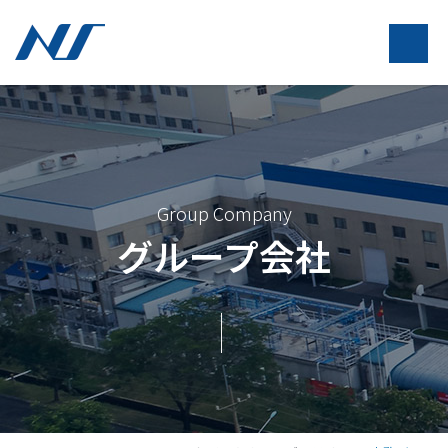
Group Company
グループ会社