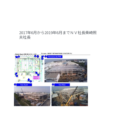
2017年6月から2019年6月までＮＶ社長柴崎照
夫社長