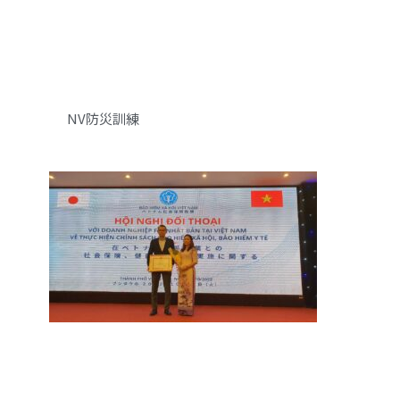
NV防災訓練