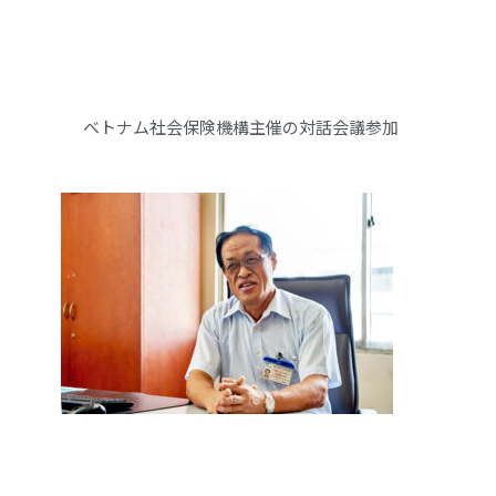
ベトナム社会保険機構主催の対話会議参加