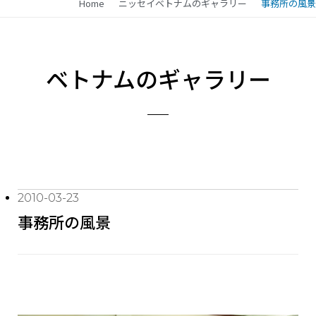
Home
ニッセイベトナムのギャラリー
事務所の風景
ベトナムのギャラリー
2010-03-23
事務所の風景