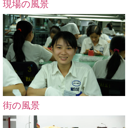
現場の風景
街の風景