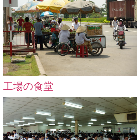
工場の食堂