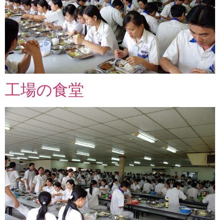
工場の食堂