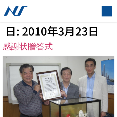
日:
2010年3月23日
感謝状贈答式