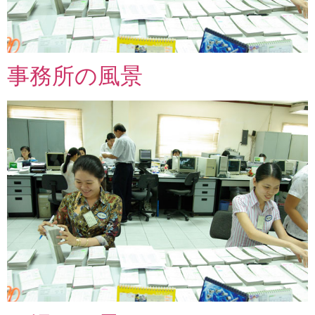
事務所の風景