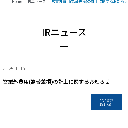
Home
IRニュース
営業外費用(為替差損)の計上に関するお知らせ
IRニュース
2025-11-14
営業外費用(為替差損)の計上に関するお知らせ
PDF資料
191 KB