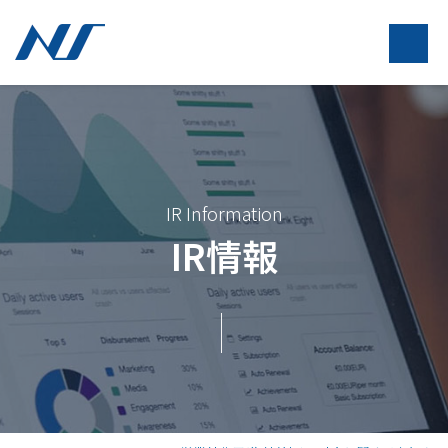
IR Information
IR情報