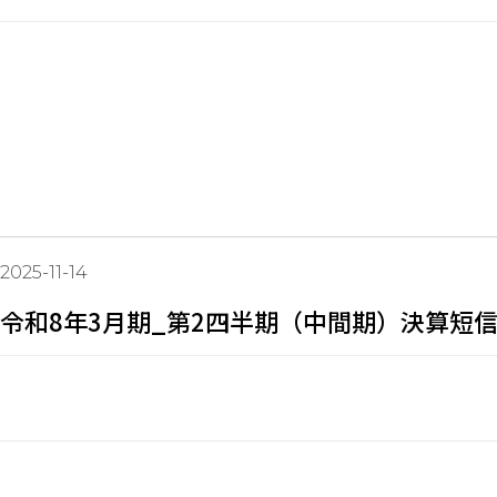
2025-11-14
令和8年3月期_第2四半期（中間期）決算短