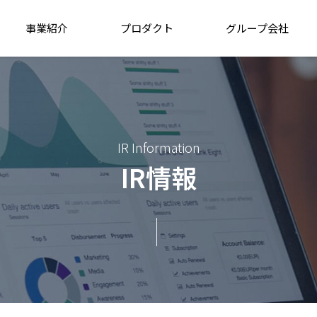
事業紹介
プロダクト
グループ会社
IR Information
IR情報