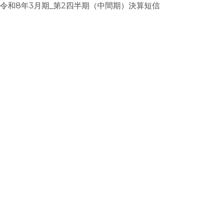
令和8年3月期_第2四半期（中間期）決算短信