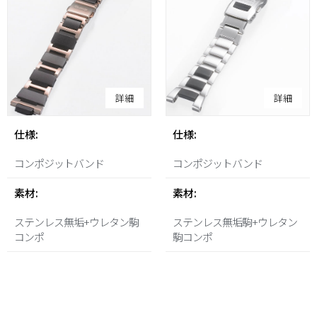
詳細
詳細
仕様:
仕様:
コンポジットバンド
コンポジットバンド
素材:
素材:
ステンレス無垢+ウレタン駒
ステンレス無垢駒+ウレタン
コンポ
駒コンポ