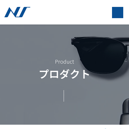
Product
プロダクト