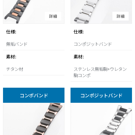
詳細
詳細
仕様:
仕様:
無垢バンド
コンポジットバンド
素材:
素材:
チタン材
ステンレス無垢駒+ウレタン
駒コンポ
コンポバンド
コンポジットバンド