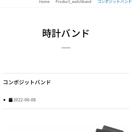
Home
Product_watchband
コンポジットバンド
時計バンド
コンポジットバンド
2022-06-08