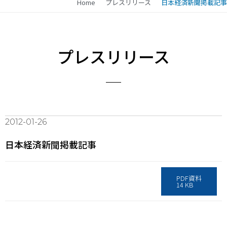
Home
プレスリリース
日本経済新聞掲載記事
プレスリリース
2012-01-26
日本経済新聞掲載記事
PDF資料
14 KB