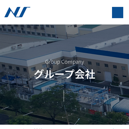
Group Company
グループ会社