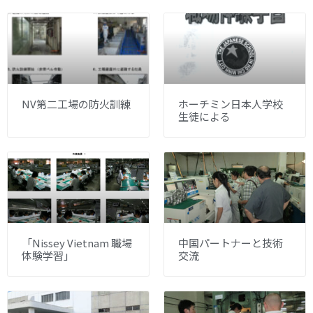
NV第二工場の防火訓練
ホーチミン日本人学校
生徒による
「Nissey Vietnam 職場
中国パートナーと技術
体験学習」
交流