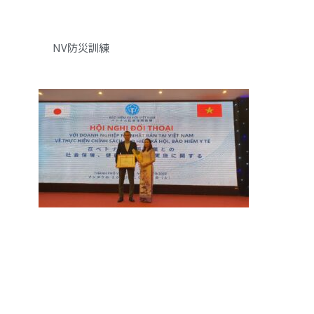
NV防災訓練