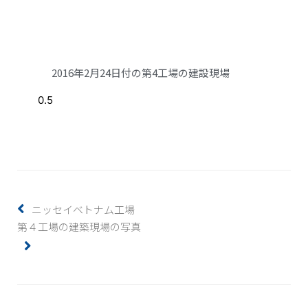
2016年2月24日付の第4工場の建設現場
ニッセイベトナム工場
第４工場の建築現場の写真