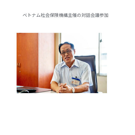
ベトナム社会保険機構主催の対話会議参加