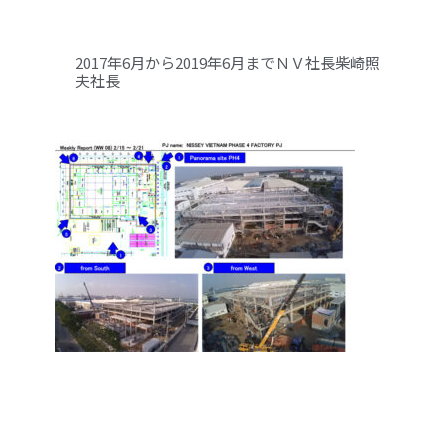
2017年6月から2019年6月までＮＶ社長柴崎照
夫社長