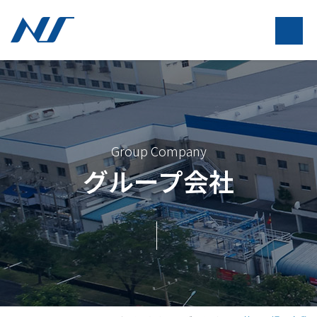
Group Company
グループ会社