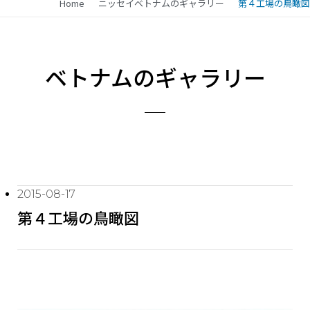
Home
ニッセイベトナムのギャラリー
第４工場の鳥瞰図
ベトナムのギャラリー
2015-08-17
第４工場の鳥瞰図