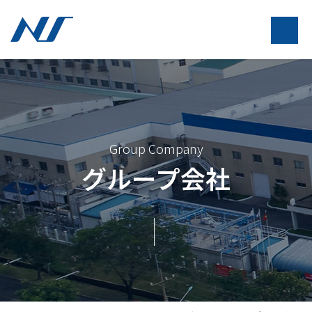
Group Company
グループ会社