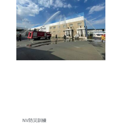
NV防災訓練