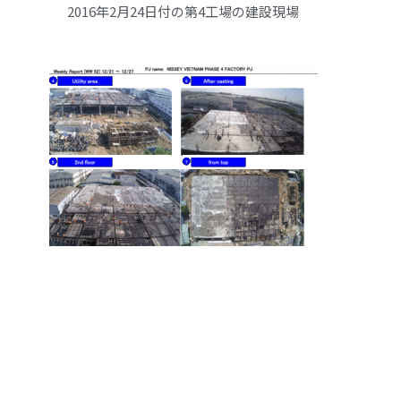
2016年2月24日付の第4工場の建設現場