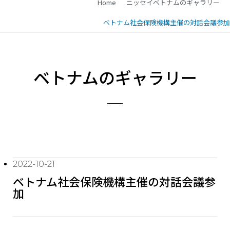
Home
ニッセイベトナムのギャラリー
ベトナム社会保険機構主催の対話会議参加
ベトナムのギャラリー
2022-10-21
ベトナム社会保険機構主催の対話会議参
加