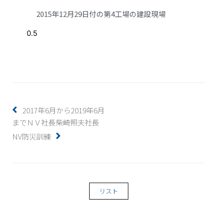
2015年12月29日付の第4工場の建設現場
2017年6月から2019年6月
までＮＶ社長柴崎照夫社長
NV防災訓練
リスト