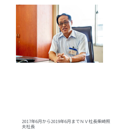
2017年6月から2019年6月までＮＶ社長柴崎照
夫社長