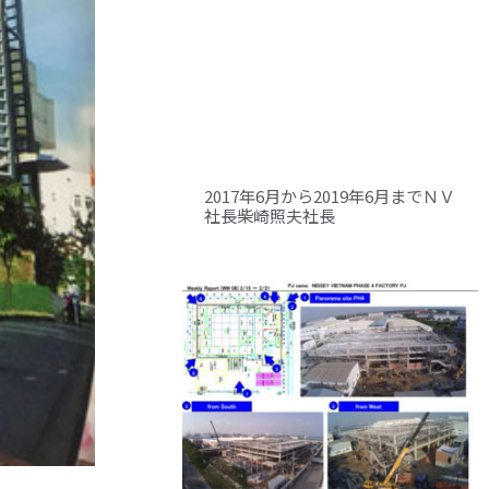
2017年6月から2019年6月までＮＶ
社長柴崎照夫社長