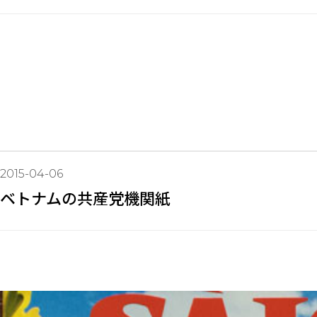
2015-04-06
ベトナムの共産党機関紙