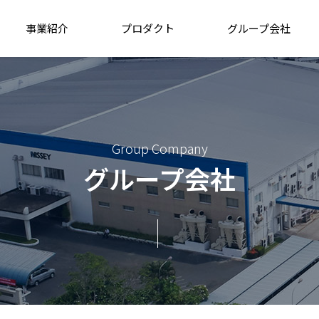
事業紹介
プロダクト
グループ会社
Group Company
グループ会社