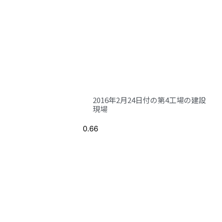
2016年2月24日付の第4工場の建設
現場