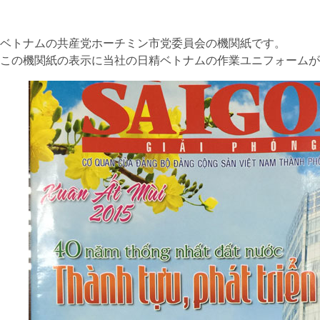
ベトナムの共産党ホーチミン市党委員会の機関紙です。
この機関紙の表示に当社の日精ベトナムの作業ユニフォームが