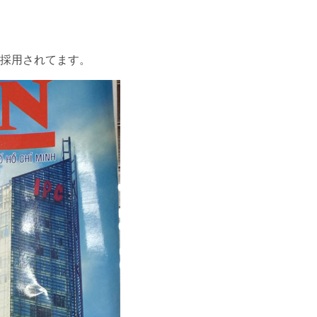
採用されてます。