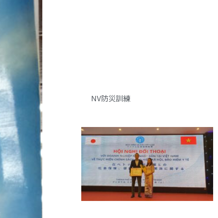
NV防災訓練