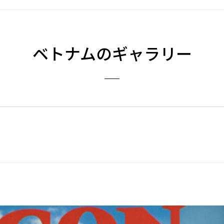
ベトナムのギャラリー