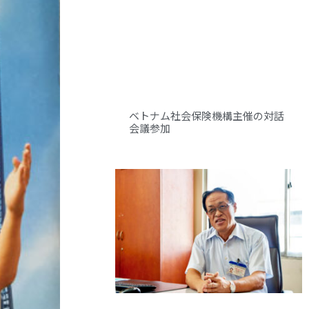
ベトナム社会保険機構主催の対話
会議参加