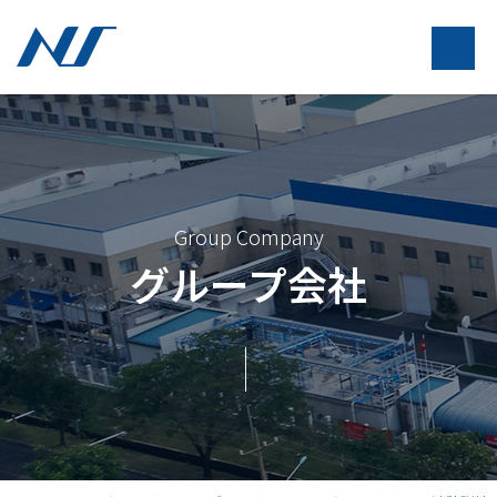
Group Company
グループ会社