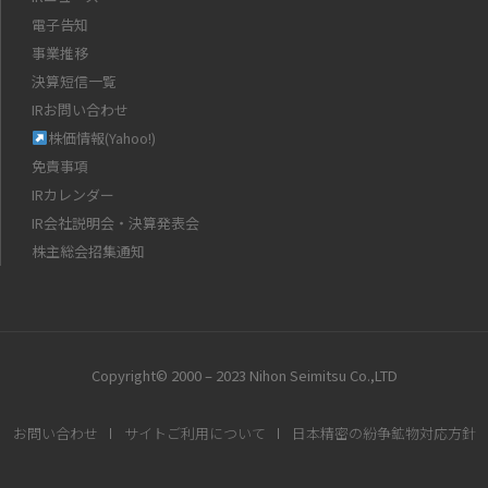
電子告知
事業推移
決算短信一覧
IRお問い合わせ
株価情報(Yahoo!)
免責事項
IRカレンダー
IR会社説明会・決算発表会
株主総会招集通知
Copyright© 2000 – 2023 Nihon Seimitsu Co.,LTD
お問い合わせ
サイトご利用について
日本精密の紛争鉱物対応方針