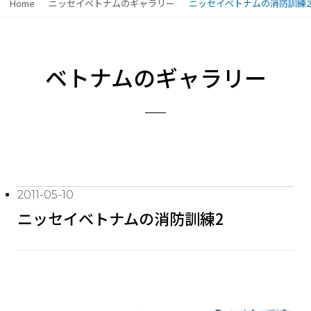
Home
ニッセイベトナムのギャラリー
ニッセイベトナムの消防訓練2
ベトナムのギャラリー
2011-05-10
ニッセイベトナムの消防訓練2