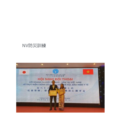
NV防災訓練