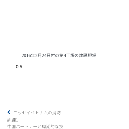
2016年2月24日付の第4工場の建設現場
ニッセイベトナムの消防
訓練1
中国パートナーと周期的な技