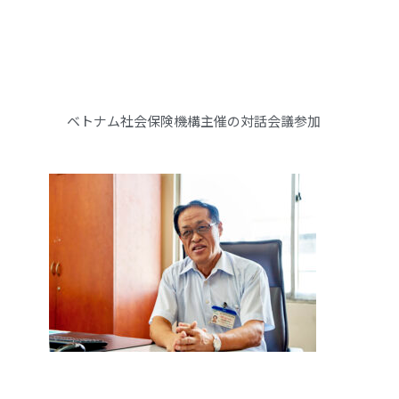
ベトナム社会保険機構主催の対話会議参加