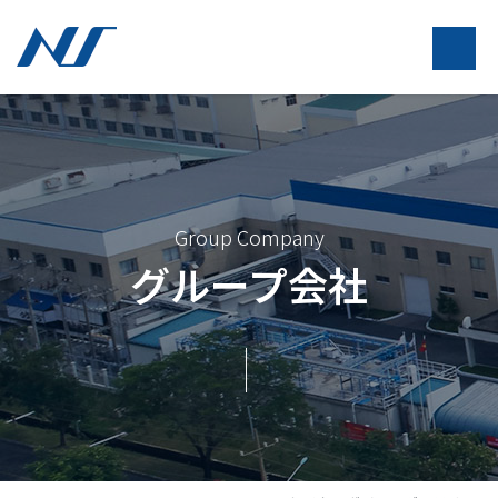
Group Company
グループ会社