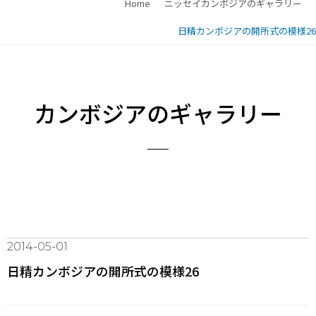
Home
ニッセイカンボジアのギャラリー
日精カンボジアの開所式の模様26
カンボジアのギャラリー
2014-05-01
日精カンボジアの開所式の模様26