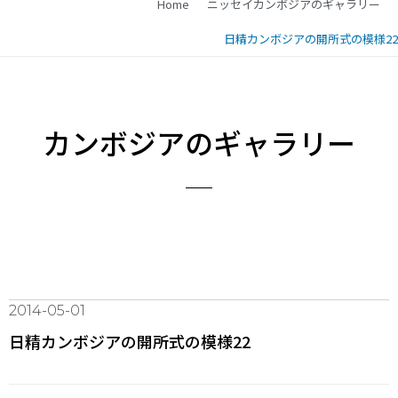
Home
ニッセイカンボジアのギャラリー
日精カンボジアの開所式の模様22
カンボジアのギャラリー
2014-05-01
日精カンボジアの開所式の模様22