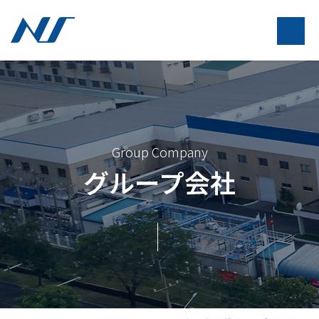
Group Company
グループ会社