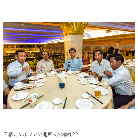
日精カンボジアの開所式の模様22