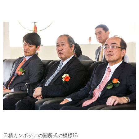
日精カンボジアの開所式の模様18