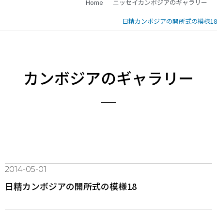
Home
ニッセイカンボジアのギャラリー
日精カンボジアの開所式の模様18
カンボジアのギャラリー
2014-05-01
日精カンボジアの開所式の模様18