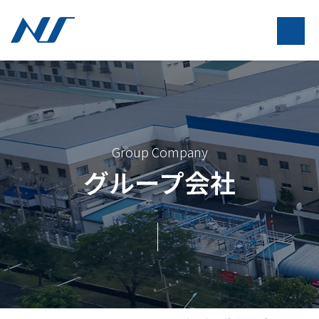
Group Company
グループ会社