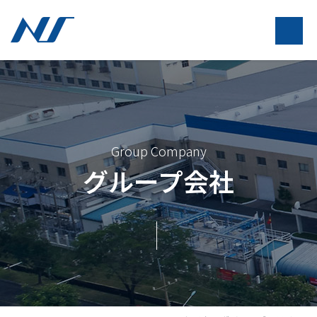
Group Company
グループ会社