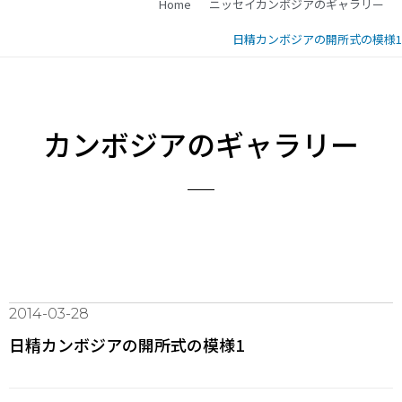
Home
ニッセイカンボジアのギャラリー
日精カンボジアの開所式の模様1
カンボジアのギャラリー
2014-03-28
日精カンボジアの開所式の模様1