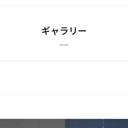
ギャラリー