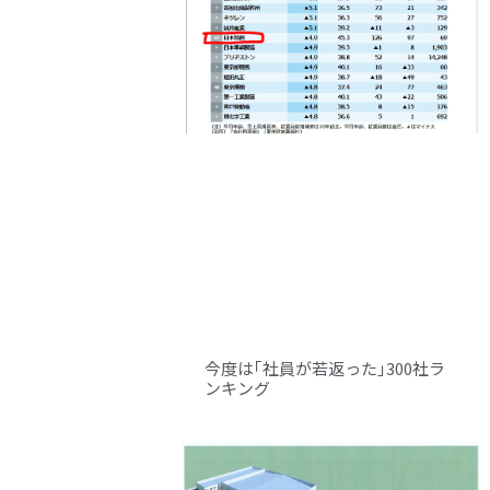
今度は｢社員が若返った｣300社ラ
ンキング