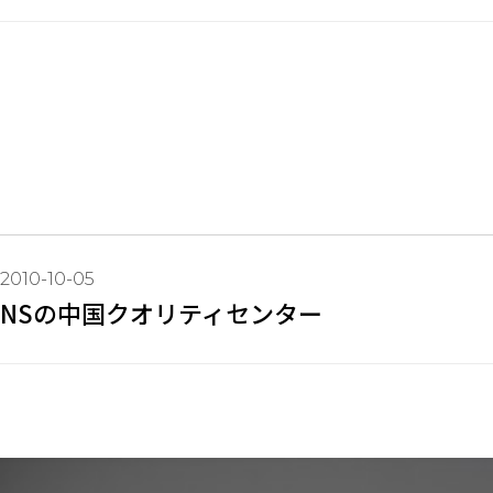
2010-10-05
NSの中国クオリティセンター