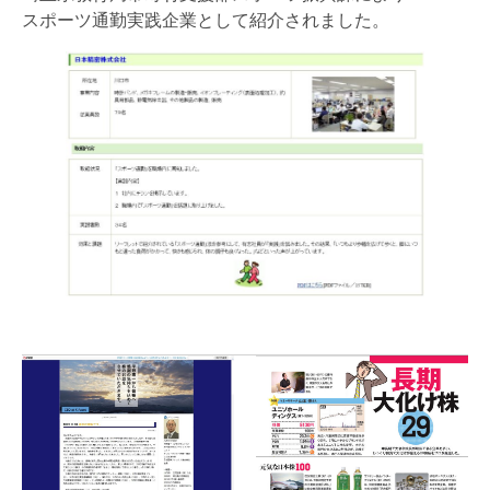
スポーツ通勤実践企業として紹介されました。