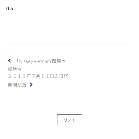
「Nissey Vietnam 職場体
験学習」
２０１３年７月１１日の日経
新聞記事
リスト