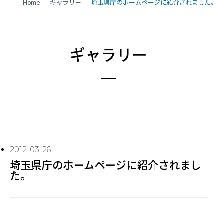
Home
ギャラリー
埼玉県庁のホームページに紹介されました。
ギャラリー
2012-03-26
埼玉県庁のホームページに紹介されまし
た。