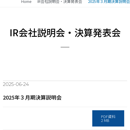
Home
IR会社説明会・決算発表会
2025年３月期決算説明会
IR会社説明会・決算発表会
2025-06-24
2025年３月期決算説明会
PDF資料
2 MB