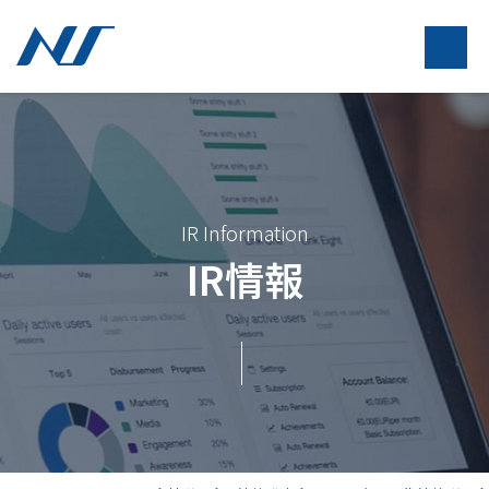
IR Information
IR情報