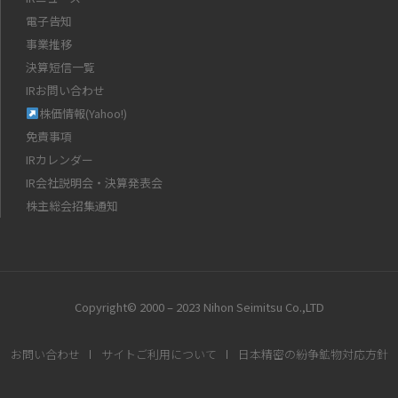
電子告知
事業推移
決算短信一覧
IRお問い合わせ
株価情報(Yahoo!)
免責事項
IRカレンダー
IR会社説明会・決算発表会
株主総会招集通知
Copyright© 2000 – 2023 Nihon Seimitsu Co.,LTD
お問い合わせ
サイトご利用について
日本精密の紛争鉱物対応方針