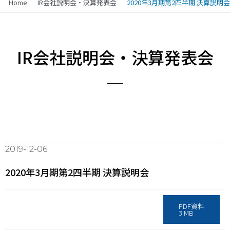
Home
IR会社説明会・決算発表会
2020年3月期第2四半期 決算説明会
IR会社説明会・決算発表会
2019-12-06
2020年3月期第2四半期 決算説明会
PDF資料
3 MB