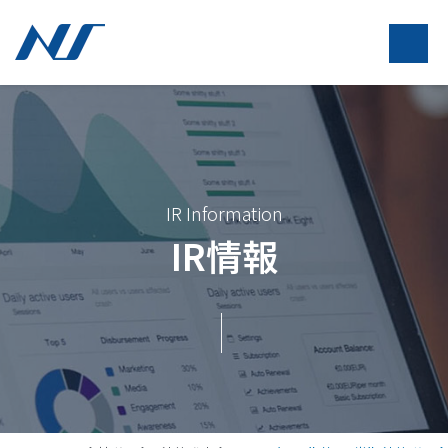
IR Information
IR情報