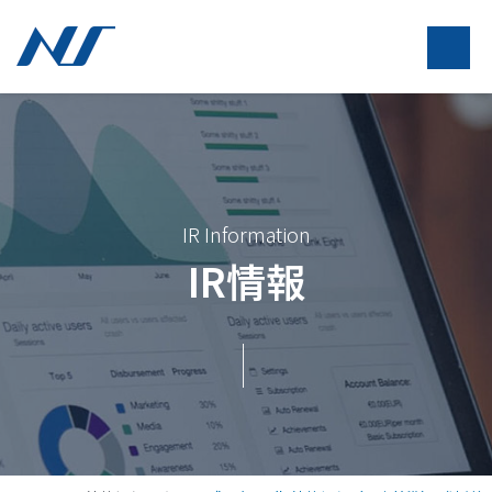
IR Information
IR情報