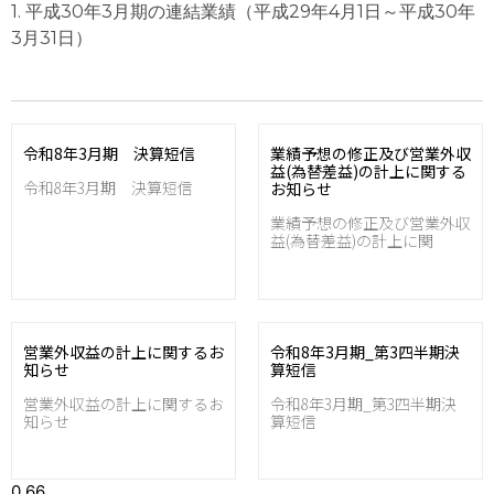
1. 平成30年3月期の連結業績（平成29年4月1日～平成30年
3月31日）
令和8年3月期 決算短信
業績予想の修正及び営業外収
益(為替差益)の計上に関する
令和8年3月期 決算短信
お知らせ
業績予想の修正及び営業外収
益(為替差益)の計上に関
営業外収益の計上に関するお
令和8年3月期_第3四半期決
知らせ
算短信
営業外収益の計上に関するお
令和8年3月期_第3四半期決
知らせ
算短信