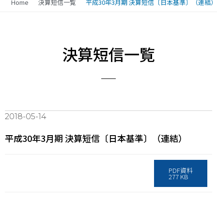
Home
決算短信一覧
平成30年3月期 決算短信〔日本基準〕（連結）
決算短信一覧
2018-05-14
平成30年3月期 決算短信〔日本基準〕（連結）
PDF資料
277 KB