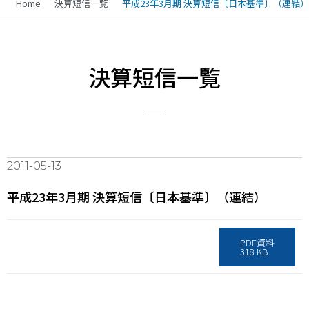
Home
決算短信一覧
平成23年3月期 決算短信〔日本基準〕（連結）
決算短信一覧
2011-05-13
平成23年3月期 決算短信〔日本基準〕（連結）
PDF資料
318 KB