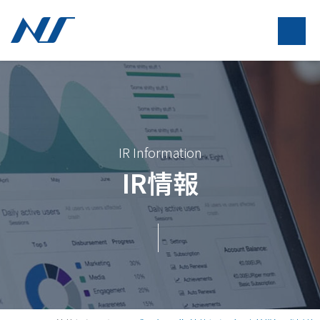
IR Information
IR情報