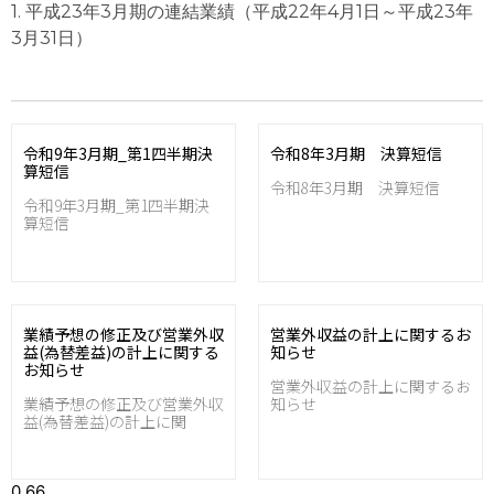
1. 平成23年3月期の連結業績（平成22年4月1日～平成23年
3月31日）
令和9年3月期_第1四半期決
令和8年3月期 決算短信
算短信
令和8年3月期 決算短信
令和9年3月期_第1四半期決
算短信
業績予想の修正及び営業外収
営業外収益の計上に関するお
益(為替差益)の計上に関する
知らせ
お知らせ
営業外収益の計上に関するお
業績予想の修正及び営業外収
知らせ
益(為替差益)の計上に関