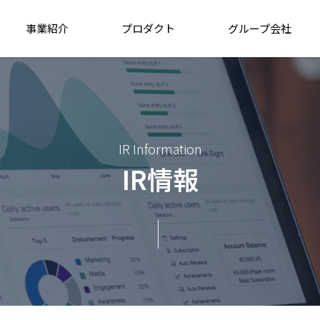
事業紹介
プロダクト
グループ会社
IR Information
IR情報