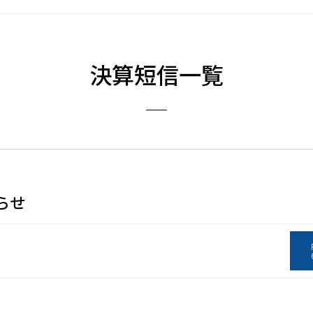
決算短信一覧
らせ