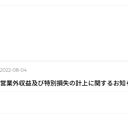
2022-08-04
営業外収益及び特別損失の計上に関するお知