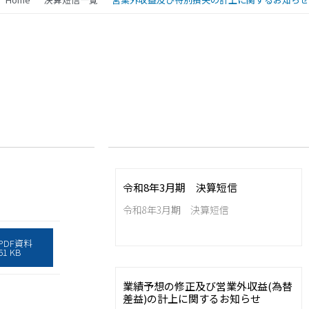
令和8年3月期 決算短信
令和8年3月期 決算短信
PDF資料
61 KB
業績予想の修正及び営業外収益(為替
差益)の計上に関するお知らせ