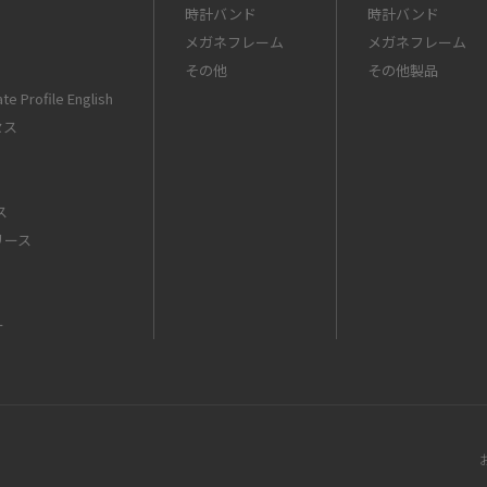
時計バンド
時計バンド
メガネフレーム
メガネフレーム
その他
その他製品
te Profile English
セス
ス
リース
ー