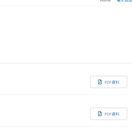
PDF資料
PDF資料