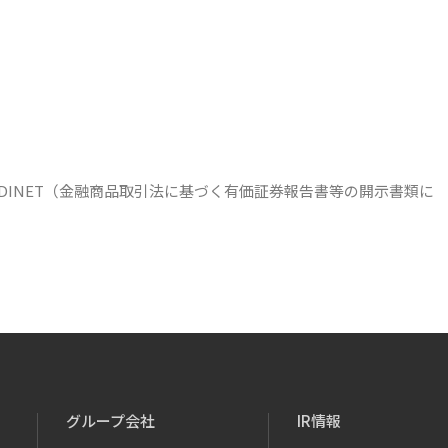
DINET（金融商品取引法に基づく有価証券報告書等の開示書類に
グループ会社
IR情報