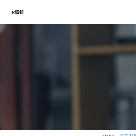
IR情報
Home
電子告知