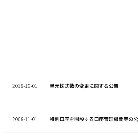
2018-10-01
単元株式数の変更に関する公告
2008-11-01
特別口座を開設する口座管理機関等の