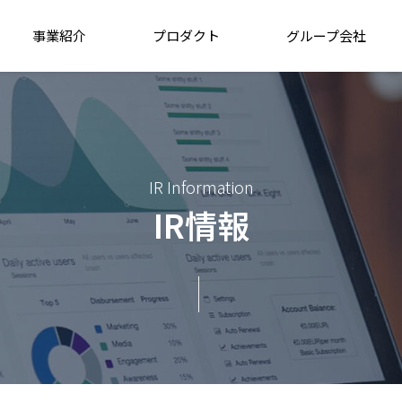
事業紹介
プロダクト
グループ会社
IR Information
IR情報