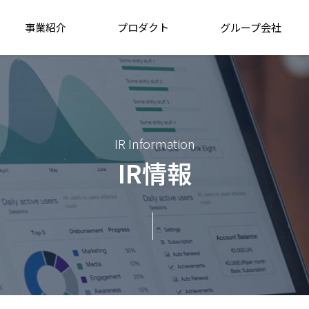
事業紹介
プロダクト
グループ会社
IR Information
IR情報