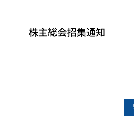
株主総会招集通知