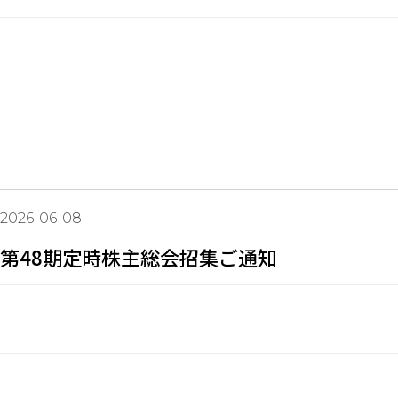
2026-06-08
第48期定時株主総会招集ご通知