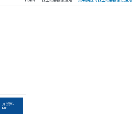
PDF資料
1 MB