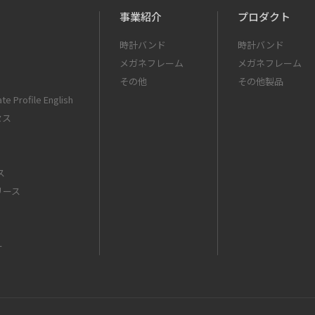
事業紹介
プロダクト
時計バンド
時計バンド
メガネフレーム
メガネフレーム
その他
その他製品
te Profile English
セス
ス
リース
ー