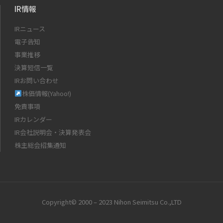
IR情報
IRニュース
電子告知
事業推移
決算短信一覧
IRお問い合わせ
株価情報(Yahoo!)
免責事項
IRカレンダー
IR会社説明会・決算発表会
株主総会招集通知
Copyright© 2000 – 2023 Nihon Seimitsu Co.,LTD