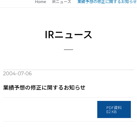
Home
IRニュース
業績予想の修正に関するお知らせ
IRニュース
2004-07-06
業績予想の修正に関するお知らせ
PDF資料
82 KB