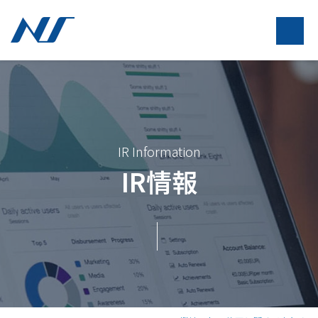
IR Information
IR情報