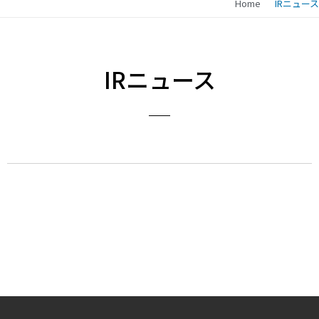
Home
IRニュース
IRニュース