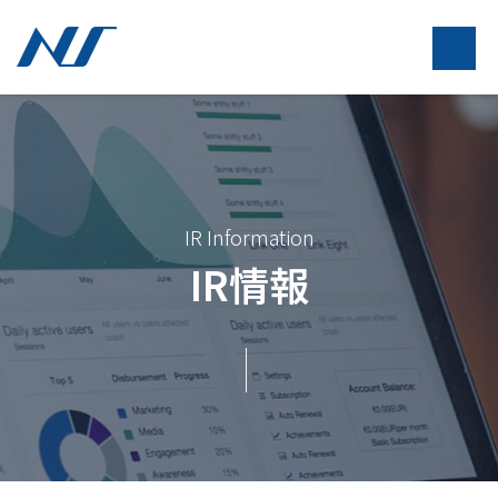
IR Information
IR情報