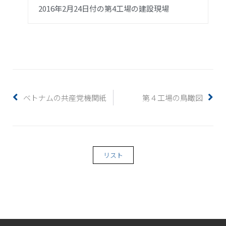
2016年2月24日付の第4工場の建設現場
ベトナムの共産党機関紙
第４工場の鳥瞰図
リスト