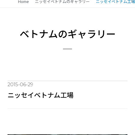
Home
ニッセイベトナムのギャラリー
ニッセイベトナム工場
ベトナムのギャラリー
2015-06-29
ニッセイベトナム工場