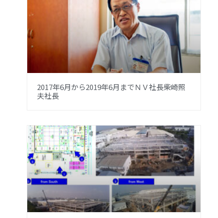
2017年6月から2019年6月までＮＶ社長柴崎照
夫社長