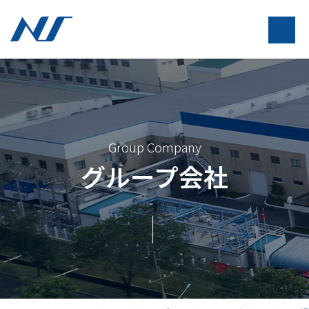
Group Company
グループ会社