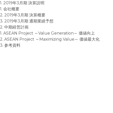
1. 2019年3月期 決算説明
1. 会社概要
2. 2019年3月期 決算概要
3. 2019年3月期 通期業績予想
2. 中期経営計画
1. ASEAN Project ～Value Generation～ 価値向上
2. ASEAN Project ～Maximizing Value～ 価値最大化
3. 参考資料