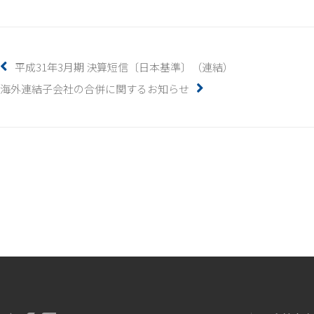
平成31年3月期 決算短信〔日本基準〕（連結）
海外連結子会社の合併に関するお知らせ