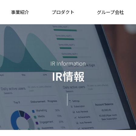
事業紹介
プロダクト
グループ会社
IR Information
IR情報