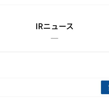
IRニュース