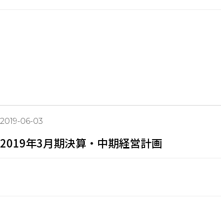
2019-06-03
2019年3月期決算・中期経営計画