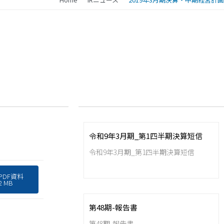
令和9年3月期_第1四半期決算短信
令和9年3月期_第1四半期決算短信
PDF資料
2 MB
第48期-報告書
第48期-報告書