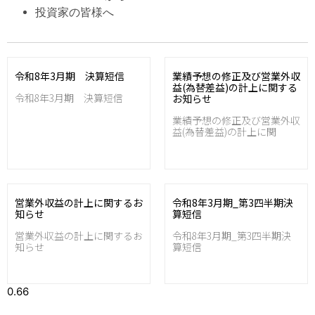
投資家の皆様へ
令和8年3月期 決算短信
業績予想の修正及び営業外収
益(為替差益)の計上に関する
令和8年3月期 決算短信
お知らせ
業績予想の修正及び営業外収
益(為替差益)の計上に関
営業外収益の計上に関するお
令和8年3月期_第3四半期決
知らせ
算短信
営業外収益の計上に関するお
令和8年3月期_第3四半期決
知らせ
算短信