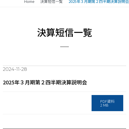
Home
決算短信一覧
2025年３月期第２四半期決算説明会
決算短信一覧
2024-11-28
2025年３月期第２四半期決算説明会
PDF資料
2 MB