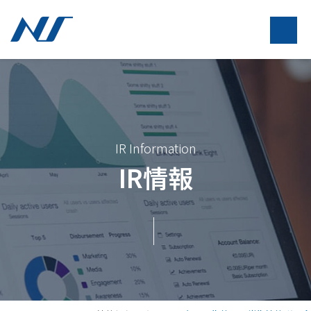
IR Information
IR情報